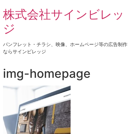
株式会社サインビレッ
ジ
パンフレット・チラシ、映像、ホームページ等の広告制作
ならサインビレッジ
img-homepage