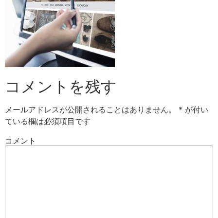
コメントを残す
メールアドレスが公開されることはありません。
*
が付い
ている欄は必須項目です
コメント