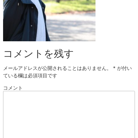
コメントを残す
メールアドレスが公開されることはありません。
*
が付い
ている欄は必須項目です
コメント