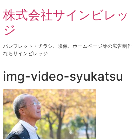
株式会社サインビレッ
ジ
パンフレット・チラシ、映像、ホームページ等の広告制作
ならサインビレッジ
img-video-syukatsu