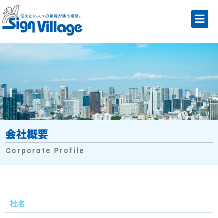
会社概要
Corporate Profile
社名