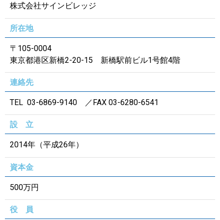
株式会社サインビレッジ
所在地
〒105-0004
東京都港区新橋2-20-15 新橋駅前ビル1号館4階
連絡先
TEL 03-6869-9140 ／FAX 03-6280-6541
設 立
2014年（平成26年）
資本金
500万円
役 員