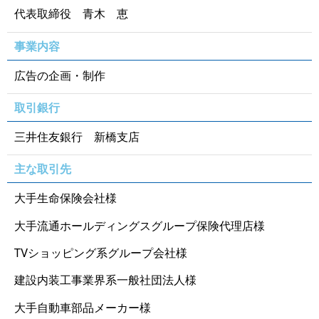
代表取締役 青木 恵
事業内容
広告の企画・制作
取引銀行
三井住友銀行 新橋支店
主な取引先
大手生命保険会社様
大手流通ホールディングスグループ保険代理店様
TVショッピング系グループ会社様
建設内装工事業界系一般社団法人様
大手自動車部品メーカー様